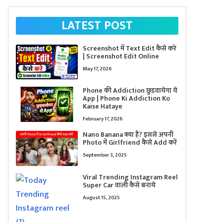
LATEST POST
Screenshot में Text Edit कैसे करे
| Screenshot Edit Online
May 17, 2026
Phone की Addiction छुड़वायेगा ये
App | Phone Ki Addiction Ko
Kaise Hataye
February 17, 2026
Nano Banana क्या है? इससे अपनी
Photo में Girlfriend कैसे Add करें
September 3, 2025
Viral Trending Instagram Reel
Super Car वाली कैसे बनाये
August 15, 2025