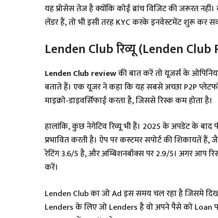
यह प्रोसेस तेज है क्योंकि कोई ब्रांच विजिट की जरूरत नह
लेंडर हैं, तो भी इसी तरह KYC करके इनवेस्टमेंट शुरू कर सक
Lenden Club रिव्यू (Lenden Club
Lenden Club review
की बात करें तो यूजर्स के ओपिनियन मि
बताते हैं। एक यूजर ने कहा कि यह सबसे अच्छा P2P प्लेटफॉ
माइक्रो-डाइवर्सिफाई करता है, जिससे रिस्क कम होता है।
हालांकि, कुछ नेगेटिव रिव्यू भी हैं। 2025 के अपडेट के बाद 
प्रभावित करती है। ऐप पर कस्टमर सपोर्ट की शिकायतें हैं, जै
रेटिंग 3.6/5 है, और अम्बिशनबॉक्स पर 2.9/5। अगर आप रिस्
करें।
Lenden Club का जो Ad इस समय चल रहा है जिसमे दिखाते
Lenders के लिए जो Lenders है वो अपने पैसे को Loan