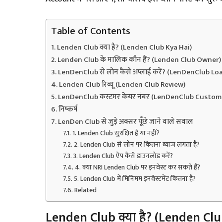
Table of Contents
Lenden Club क्या है? (Lenden Club Kya Hai)
Lenden Club के मालिक कौन हैं? (Lenden Club Owner)
LenDenClub से लोन कैसे अप्लाई करें? (LenDenClub Lo
Lenden Club रिव्यू (Lenden Club Review)
LenDenClub कस्टमर केयर नंबर (LenDenClub Custom
निष्कर्ष
LenDen Club से जुड़े अक्सर पूँछे जाने वाले सवाल
1. Lenden Club सुरक्षित है या नहीं?
2. Lenden Club से लोन पर कितना ब्याज लगता है?
3. Lenden Club ऐप कैसे डाउनलोड करें?
4. क्या NRI Lenden Club पर इनवेस्ट कर सकते हैं?
5. Lenden Club में मिनिमम इनवेस्टमेंट कितना है?
Related
Lenden Club क्या है? (Lenden Clu