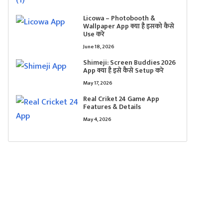
Licowa – Photobooth &
Wallpaper App क्या है इसको कैसे
Use करे
June 18, 2026
Shimeji: Screen Buddies 2026
App क्या है इसे कैसे Setup करे
May 17, 2026
Real Criket 24 Game App
Features & Details
May 4, 2026