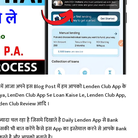
st में आजा अपने इस Blog Post में हम आपको Lenden Club App के
App Kya, LenDen Club App Se Loan Kaise Le, Lenden Club App,
 Loan Apply, Lenden Club Owner, Lenden Club Review आदि ।
यादा चल रहा है जिसमे दिखाते है Daily Lenden App से Bank
स App का इस्तेमाल करने से आपके Bank
ू करते है और आपको बताते है।