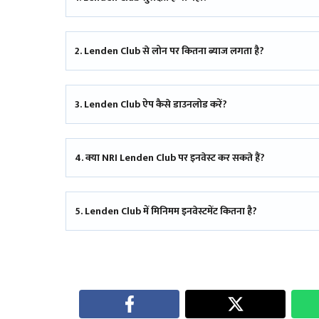
2. Lenden Club से लोन पर कितना ब्याज लगता है?
3. Lenden Club ऐप कैसे डाउनलोड करें?
4. क्या NRI Lenden Club पर इनवेस्ट कर सकते हैं?
5. Lenden Club में मिनिमम इनवेस्टमेंट कितना है?