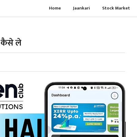
Home
Jaankari
Stock Market
कैसे ले