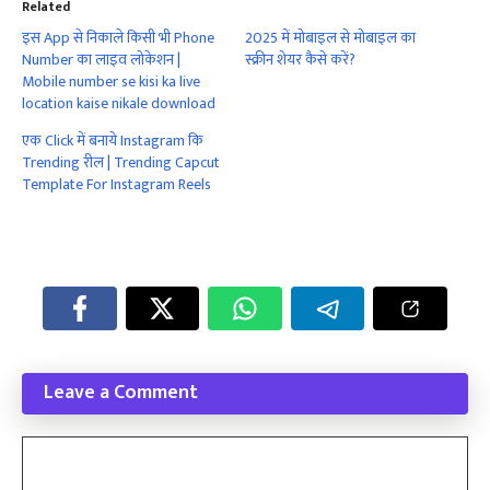
Related
इस App से निकाले किसी भी Phone
2025 में मोबाइल से मोबाइल का
Number का लाइव लोकेशन |
स्क्रीन शेयर कैसे करें?
Mobile number se kisi ka live
location kaise nikale download
एक Click में बनाये Instagram कि
Trending रील | Trending Capcut
Template For Instagram Reels
Leave a Comment
Comment