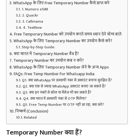
WhatsApp के लिए Free Temporary Number कैसे प्राप्त करे
1. Numero eSIM
2. Quackr
3. Callmama
4. TextNow
Free Temporary Number को उपयोग करते समय ध्यान देने योग्य बाते
WhatsApp के लिए Temporary Number का उपयोग कैसे करें?
Step-by-Step Guide:
क्या भारत में Temporary Number वैध हैं?
Temporary Number का उपयोग कब न करें?
WhatsApp के लिए Temporary Number लेने के अन्य Apps
FAQs: Free Temp Number For Whatsapp India
Q1. क्या WhatsApp पर अस्थायी नंबर से अकाउंट बनाना सुरक्षित है?
Q2. क्या एक से ज्यादा WhatsApp अकाउंट बनाए जा सकते हैं?
Q3. क्या इन नंबरों से कॉल या मैसेज भी कर सकते हैं?
Q4. क्या भारत में अस्थायी नंबर से OTP मिलेगा?
Q5. Free Temp Number पर OTP नहीं आ रहा, क्या करें?
निष्कर्ष (Conclusion)
Related
Temporary Number क्या हैं?