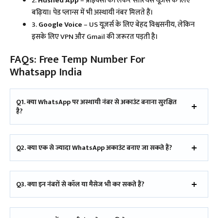
2.
Hushed App
– प्राइवेसी को लेकर सीरियस यूज़र्स के लिए
बढ़िया। पेड प्लान्स में भी अस्थायी नंबर मिलते हैं।
3.
Google Voice
– US यूज़र्स के लिए बेहद विश्वसनीय, लेकिन
इसके लिए VPN और Gmail की जरूरत पड़ती है।
FAQs: Free Temp Number For
Whatsapp India
Q1. क्या WhatsApp पर अस्थायी नंबर से अकाउंट बनाना सुरक्षित
है?
Q2. क्या एक से ज्यादा WhatsApp अकाउंट बनाए जा सकते हैं?
Q3. क्या इन नंबरों से कॉल या मैसेज भी कर सकते हैं?