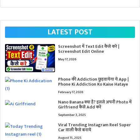
LATEST POST
Screenshot में Text Edit कैसे करे |
Screenshot Edit Online
May 17, 2026
Phone की Addiction छुड़वायेगा ये App |
Phone Ki Addiction Ko Kaise Hataye
February 17, 2026
Nano Banana क्या है? इससे अपनी Photo में
Girlfriend कैसे Add करें
September 3, 2025
Viral Trending Instagram Reel Super
Car वाली कैसे बनाये
August 15, 2025