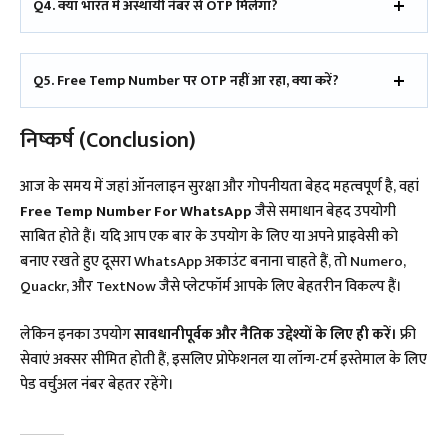
Q4. क्या भारत में अस्थायी नंबर से OTP मिलेगा?
Q5. Free Temp Number
पर
OTP नहीं आ रहा, क्या करें?
निष्कर्ष (Conclusion)
आज के समय में जहां ऑनलाइन सुरक्षा और गोपनीयता बेहद महत्वपूर्ण है, वहां
Free Temp Number For WhatsApp
जैसे समाधान बेहद उपयोगी
साबित होते हैं। यदि आप एक बार के उपयोग के लिए या अपने प्राइवेसी को
बनाए रखते हुए दूसरा WhatsApp अकाउंट बनाना चाहते हैं, तो Numero,
Quackr, और TextNow जैसे प्लेटफॉर्म आपके लिए बेहतरीन विकल्प हैं।
लेकिन इनका उपयोग
सावधानीपूर्वक और नैतिक उद्देश्यों के लिए ही करें।
फ्री
सेवाएं अक्सर सीमित होती हैं, इसलिए प्रोफेशनल या लॉन्ग-टर्म इस्तेमाल के लिए
पेड वर्चुअल नंबर बेहतर रहेंगे।