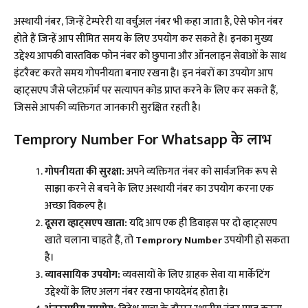
अस्थायी नंबर, जिन्हें टेम्परेरी या वर्चुअल नंबर भी कहा जाता है, ऐसे फोन नंबर
होते हैं जिन्हें आप सीमित समय के लिए उपयोग कर सकते हैं। इनका मुख्य
उद्देश्य आपकी वास्तविक फोन नंबर को छुपाना और ऑनलाइन सेवाओं के साथ
इंटरैक्ट करते समय गोपनीयता बनाए रखना है। इन नंबरों का उपयोग आप
व्हाट्सएप जैसे प्लेटफ़ॉर्म पर सत्यापन कोड प्राप्त करने के लिए कर सकते हैं,
जिससे आपकी व्यक्तिगत जानकारी सुरक्षित रहती है।​
Temprory Number For Whatsapp के लाभ
गोपनीयता की सुरक्षा:
अपने व्यक्तिगत नंबर को सार्वजनिक रूप से
साझा करने से बचने के लिए अस्थायी नंबर का उपयोग करना एक
अच्छा विकल्प है।​
दूसरा व्हाट्सएप खाता:
यदि आप एक ही डिवाइस पर दो व्हाट्सएप
खाते चलाना चाहते हैं, तो T
emprory Number
उपयोगी हो सकता
है।​
व्यावसायिक उपयोग:
व्यवसायों के लिए ग्राहक सेवा या मार्केटिंग
उद्देश्यों के लिए अलग नंबर रखना फायदेमंद होता है।​