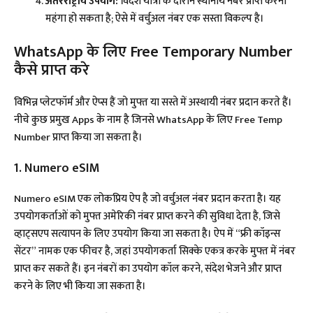
अंतरराष्ट्रीय उपयोग:
विदेश यात्रा के दौरान स्थानीय नंबर प्राप्त करना
महंगा हो सकता है; ऐसे में वर्चुअल नंबर एक सस्ता विकल्प है।​
WhatsApp के लिए Free Temporary Number
कैसे प्राप्त करे
विभिन्न प्लेटफॉर्म और ऐप्स हैं जो मुफ्त या सस्ते में अस्थायी नंबर प्रदान करते हैं।
नीचे कुछ प्रमुख Apps के नाम है जिनसे WhatsApp के लिए Free Temp
Number प्राप्त किया जा सकता है।
1. Numero eSIM
Numero eSIM एक लोकप्रिय ऐप है जो वर्चुअल नंबर प्रदान करता है। यह
उपयोगकर्ताओं को मुफ्त अमेरिकी नंबर प्राप्त करने की सुविधा देता है, जिसे
व्हाट्सएप सत्यापन के लिए उपयोग किया जा सकता है। ऐप में “फ्री कॉइन्स
सेंटर” नामक एक फीचर है, जहां उपयोगकर्ता सिक्के एकत्र करके मुफ्त में नंबर
प्राप्त कर सकते हैं। इन नंबरों का उपयोग कॉल करने, संदेश भेजने और प्राप्त
करने के लिए भी किया जा सकता है।