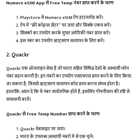
Numero eSIM App से Free Temp नंबर प्राप्त करने के चरण
Playstore से Numero eSIM ऐप डाउनलोड करें।
ऐप में “फ्री कॉइन्स सेंटर” पर जाएं और सिक्के एकत्र करें।​
सिक्कों का उपयोग करके मुफ्त अमेरिकी नंबर प्राप्त करें।​
इस नंबर का उपयोग व्हाट्सएप सत्यापन के लिए करें।​
2. Quackr
Quackr एक ऑनलाइन सेवा है जो भारत सहित विभिन्न देशों के अस्थायी फोन
नंबर प्रदान करती है। इन नंबरों का उपयोग एसएमएस प्राप्त करने के लिए किया
जा सकता है, जिससे व्हाट्सएप सत्यापन कोड प्राप्त करना संभव होता है।
हालांकि, ध्यान दें कि ये नंबर सार्वजनिक होते हैं, इसलिए गोपनीयता की दृष्टि से
सावधानी बरतें। ​
Quackr से Free Temp Number प्राप्त करने के चरण
Quackr वेबसाइट पर जाएं।​
भारत के उपलब्ध अस्थायी नंबरों में से एक चुनें।​