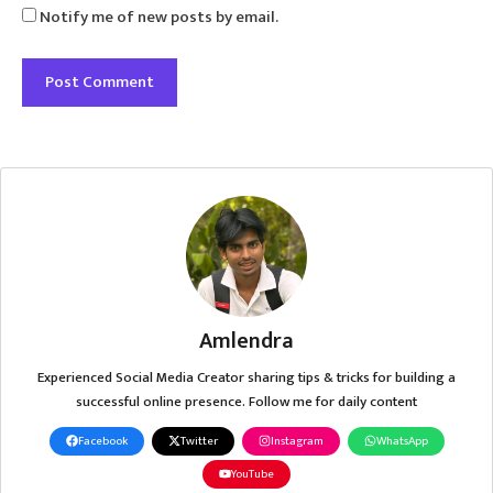
Notify me of new posts by email.
Amlendra
Experienced Social Media Creator sharing tips & tricks for building a
successful online presence. Follow me for daily content
Facebook
Twitter
Instagram
WhatsApp
YouTube