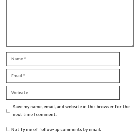
Name
Email
Website
Save my name, email, and website in this browser for the
next time I comment.
Notify me of follow-up comments by email.