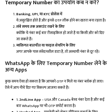
Temporary Number
का उपयोग कब न करें?
Banking, UPI, या KYC प्रोसेस में
ये असुरक्षित होते हैं और इनसे OTP लीक होने का खतरा बना रहता है।
लंबे समय तक अकाउंट रखने के लिए
क्योंकि ये नंबर कई बार रीसाइकिल हो जाते हैं या किसी और को दिए
जा सकते हैं।
व्यक्तिगत बातचीत या फाइल शेयरिंग के लिए
अगर आपके पास संवेदनशील डाटा है, तो अस्थायी नंबर से दूर रहें।
WhatsApp के लिए Temporary Number लेने के
अन्य Apps
कुछ समय ऐसा हो सकता है कि आपको OTP न मिले या नंबर ब्लॉक हो जाए।
ऐसे में आप नीचे दिए गए विकल्प आजमा सकते हैं।
1.
2ndLine App
– USA और Canada बेस्ड नंबर देता है और कई
बार WhatsApp पर भी OTP सपोर्ट करता है।