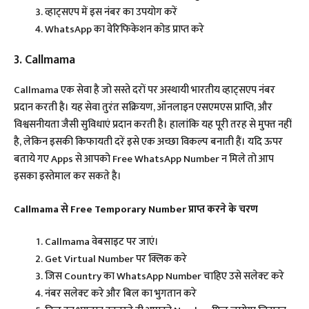
व्हाट्सएप में इस नंबर का उपयोग करें
WhatsApp का वेरिफिकेशन कोड प्राप्त करे
3. Callmama
Callmama एक सेवा है जो सस्ते दरों पर अस्थायी भारतीय व्हाट्सएप नंबर
प्रदान करती है। यह सेवा तुरंत सक्रियण, ऑनलाइन एसएमएस प्राप्ति, और
विश्वसनीयता जैसी सुविधाएं प्रदान करती है। हालांकि यह पूरी तरह से मुफ्त नहीं
है, लेकिन इसकी किफायती दरें इसे एक अच्छा विकल्प बनाती हैं। ​यदि ऊपर
बताये गए Apps से आपको Free WhatsApp Number न मिले तो आप
इसका इस्तेमाल कर सकते है।
Callmama से Free Temporary Number प्राप्त करने के चरण
Callmama वेबसाइट पर जाएं।​
Get Virtual Number पर क्लिक करे
जिस Country का WhatsApp Number चाहिए उसे सलेक्ट करे
नंबर सलेक्ट करे और बिल का भुगतान करे