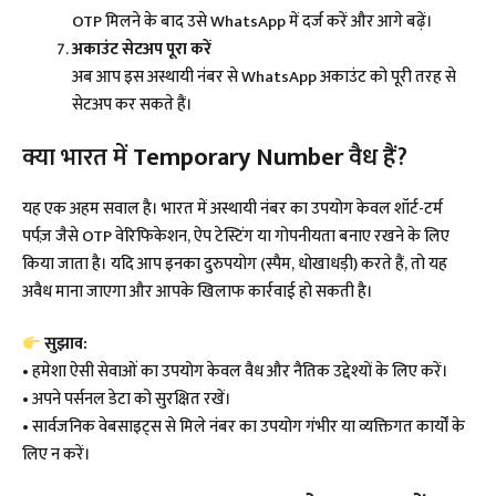
OTP मिलने के बाद उसे WhatsApp में दर्ज करें और आगे बढ़ें।
अकाउंट सेटअप पूरा करें
अब आप इस अस्थायी नंबर से WhatsApp अकाउंट को पूरी तरह से
सेटअप कर सकते हैं।
क्या भारत में
Temporary Number
वैध हैं?
यह एक अहम सवाल है। भारत में अस्थायी नंबर का उपयोग केवल शॉर्ट-टर्म
पर्पज़ जैसे OTP वेरिफिकेशन, ऐप टेस्टिंग या गोपनीयता बनाए रखने के लिए
किया जाता है। यदि आप इनका दुरुपयोग (स्पैम, धोखाधड़ी) करते हैं, तो यह
अवैध माना जाएगा और आपके खिलाफ कार्रवाई हो सकती है।
सुझाव:
• हमेशा ऐसी सेवाओं का उपयोग केवल वैध और नैतिक उद्देश्यों के लिए करें।
• अपने पर्सनल डेटा को सुरक्षित रखें।
• सार्वजनिक वेबसाइट्स से मिले नंबर का उपयोग गंभीर या व्यक्तिगत कार्यों के
लिए न करें।