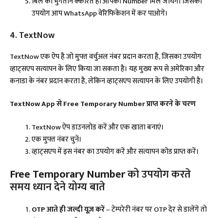
बिल का भुगतान क्कारते ही आपको Number मिल जायेगा जिसका
उपयोग आप WhatsApp वेरिफिकेशन में कर पाओगे।
4. TextNow
TextNow एक ऐप है जो मुफ्त वर्चुअल नंबर प्रदान करता है, जिसका उपयोग
व्हाट्सएप सत्यापन के लिए किया जा सकता है। यह मुख्य रूप से अमेरिका और
कनाडा के नंबर प्रदान करता है, लेकिन व्हाट्सएप सत्यापन के लिए उपयोगी है।
TextNow App से Free Temporary Number प्राप्त करने के चरण
TextNow ऐप डाउनलोड करें और एक खाता बनाएं।​
एक मुफ्त नंबर चुनें।​
व्हाट्सएप में इस नंबर का उपयोग करें और सत्यापन कोड प्राप्त करें।​
Free Temporary Number
को उपयोग करते
समय ध्यान देने योग्य बाते
OTP आते ही जल्दी यूज़ करें
– टेम्परेरी नंबर पर OTP देर से डालेंगे तो