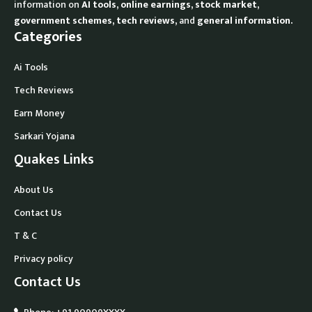
information on
AI tools, online earnings, stock market,
government schemes, tech reviews,
and
general information.
Categories
Ai Tools
Tech Reviews
Earn Money
Sarkari Yojana
Quakes Links
About Us
Contact Us
T & C
Privacy policy
Contact Us