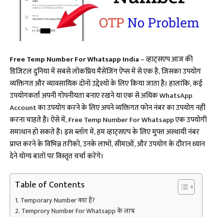
Free Temp Number For Whatsapp India
– व्हाट्सएप आज की
डिजिटल दुनिया में सबसे लोकप्रिय मैसेजिंग ऐप्स में से एक है, जिसका उपयोग
व्यक्तिगत और व्यावसायिक दोनों उद्देश्यों के लिए किया जाता है। हालांकि, कई
उपयोगकर्ता अपनी गोपनीयता बनाए रखने या एक से अधिक WhatsApp
Account का उपयोग करने के लिए अपने व्यक्तिगत फोन नंबर का उपयोग नहीं
करना चाहते हैं। ऐसे में, Free Temp Number For Whatsapp एक उपयोगी
समाधान हो सकते हैं। इस ब्लॉग में, हम व्हाट्सएप के लिए मुफ्त अस्थायी नंबर
प्राप्त करने के विभिन्न तरीकों, उनके लाभों, सीमाओं, और उपयोग के दौरान ध्यान
देने योग्य बातों पर विस्तृत चर्चा करेंगे।​​
Table of Contents
Temporary Number क्या हैं?
Temprory Number For Whatsapp के लाभ